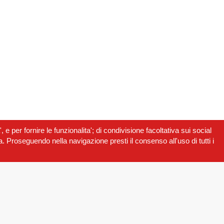
, e per fornire le funzionalita'; di condivisione facoltativa sui social
va. Proseguendo nella navigazione presti il consenso all'uso di tutti i