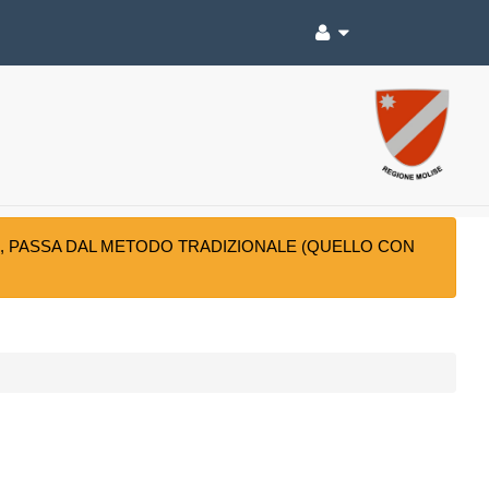
025, PASSA DAL METODO TRADIZIONALE (QUELLO CON