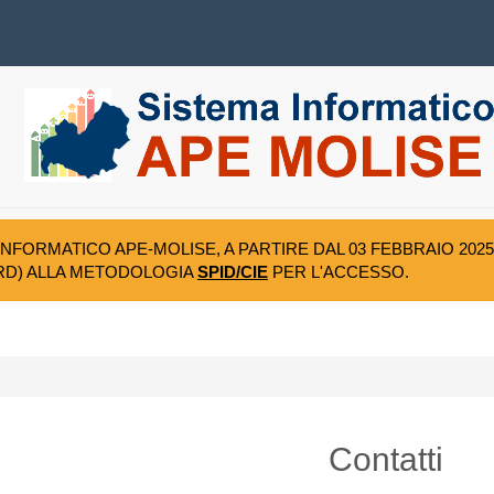
A INFORMATICO APE-MOLISE, A PARTIRE DAL 03 FEBBRAIO 2
RD) ALLA METODOLOGIA
SPID/CIE
PER L'ACCESSO.
Contatti