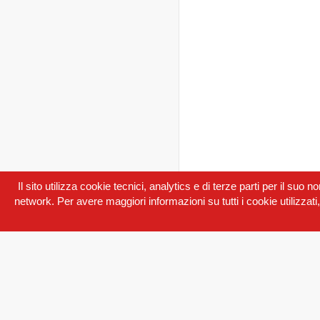
Il sito utilizza cookie tecnici, analytics e di terze parti per il suo 
network. Per avere maggiori informazioni su tutti i cookie utilizzati,