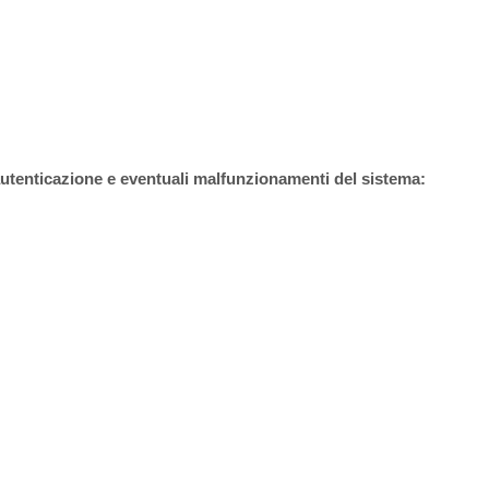
autenticazione e eventuali malfunzionamenti del sistema: